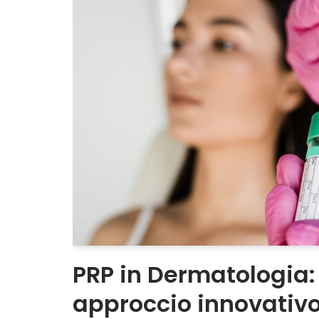
PRP in Dermatologia:
approccio innovativo 