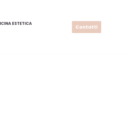
ICINA ESTETICA
Contatti