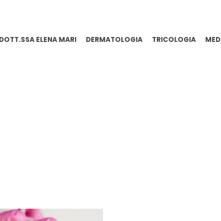
DOTT.SSA ELENA MARI
DERMATOLOGIA
TRICOLOGIA
MED