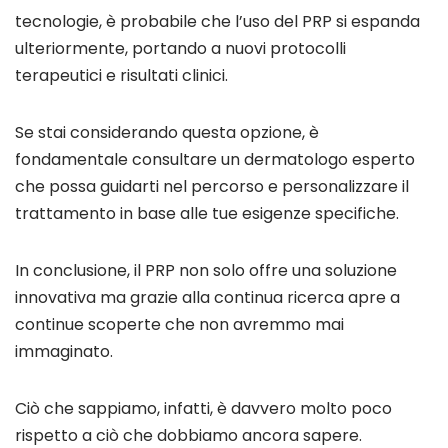
tecnologie, è probabile che l’uso del PRP si espanda
ulteriormente, portando a nuovi protocolli
terapeutici e risultati clinici.
Se stai considerando questa opzione, è
fondamentale consultare un dermatologo esperto
che possa guidarti nel percorso e personalizzare il
trattamento in base alle tue esigenze specifiche.
In conclusione, il PRP non solo offre una soluzione
innovativa ma grazie alla continua ricerca apre a
continue scoperte che non avremmo mai
immaginato.
Ciò che sappiamo, infatti, è davvero molto poco
rispetto a ciò che dobbiamo ancora sapere.