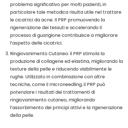
problema significativo per molti pazienti, in
particolare tale metodica risulta utile nel trattare
le cicatrici da acne. Il PRP promuovendo la
rigenerazione dei tessuti e accelerando il
processo di guarigione contribuisce a migliorare
l’aspetto delle cicatrici.
Ringiovanimento Cutaneo: il PRP stimola la
produzione di collagene ed elastina, migliorando la
texture della pelle e riducendo visibilmente le
rughe. Utilizzato in combinazione con altre
tecniche, come il microneedling, il PRP può
potenziare i risultati dei trattamenti di
ringiovanimento cutaneo, migliorando
l’assorbimento dei principi attivi e la rigenerazione
della pelle.