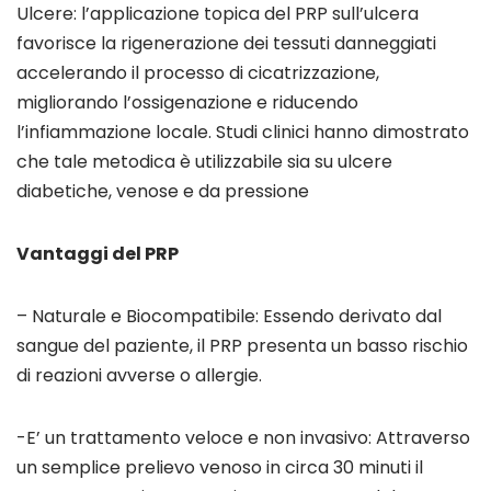
Ulcere: l’applicazione topica del PRP sull’ulcera
favorisce la rigenerazione dei tessuti danneggiati
accelerando il processo di cicatrizzazione,
migliorando l’ossigenazione e riducendo
l’infiammazione locale. Studi clinici hanno dimostrato
che tale metodica è utilizzabile sia su ulcere
diabetiche, venose e da pressione
Vantaggi del PRP
– Naturale e Biocompatibile: Essendo derivato dal
sangue del paziente, il PRP presenta un basso rischio
di reazioni avverse o allergie.
-E’ un trattamento veloce e non invasivo: Attraverso
un semplice prelievo venoso in circa 30 minuti il