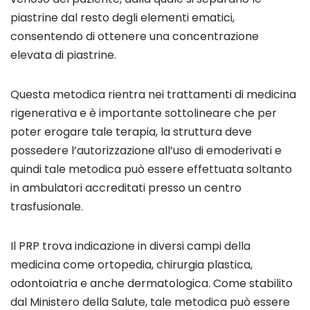
piastrine dal resto degli elementi ematici,
consentendo di ottenere una concentrazione
elevata di piastrine.
Questa metodica rientra nei trattamenti di medicina
rigenerativa e è importante sottolineare che per
poter erogare tale terapia, la struttura deve
possedere l’autorizzazione all’uso di emoderivati e
quindi tale metodica può essere effettuata soltanto
in ambulatori accreditati presso un centro
trasfusionale.
Il PRP trova indicazione in diversi campi della
medicina come ortopedia, chirurgia plastica,
odontoiatria e anche dermatologica. Come stabilito
dal Ministero della Salute, tale metodica può essere