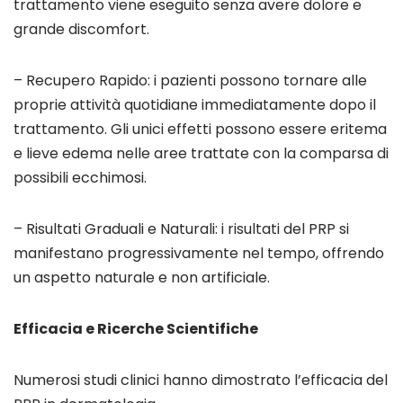
trattamento viene eseguito senza avere dolore e
grande discomfort.
– Recupero Rapido: i pazienti possono tornare alle
proprie attività quotidiane immediatamente dopo il
trattamento. Gli unici effetti possono essere eritema
e lieve edema nelle aree trattate con la comparsa di
possibili ecchimosi.
– Risultati Graduali e Naturali: i risultati del PRP si
manifestano progressivamente nel tempo, offrendo
un aspetto naturale e non artificiale.
Efficacia e Ricerche Scientifiche
Numerosi studi clinici hanno dimostrato l’efficacia del