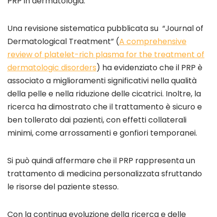
PRP in dermatologia.
Una revisione sistematica pubblicata su “Journal of
Dermatological Treatment” (
A comprehensive
review of platelet-rich plasma for the treatment of
dermatologic disorders
) ha evidenziato che il PRP è
associato a miglioramenti significativi nella qualità
della pelle e nella riduzione delle cicatrici. Inoltre, la
ricerca ha dimostrato che il trattamento è sicuro e
ben tollerato dai pazienti, con effetti collaterali
minimi, come arrossamenti e gonfiori temporanei.
Si può quindi affermare che il PRP rappresenta un
trattamento di medicina personalizzata sfruttando
le risorse del paziente stesso.
Con la continua evoluzione della ricerca e delle